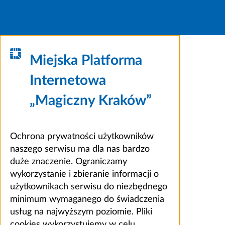
Miejska Platforma
Internetowa
„Magiczny Kraków”
Ochrona prywatności użytkowników
naszego serwisu ma dla nas bardzo
duże znaczenie. Ograniczamy
wykorzystanie i zbieranie informacji o
użytkownikach serwisu do niezbędnego
minimum wymaganego do świadczenia
usług na najwyższym poziomie. Pliki
cookies wykorzystujemy w celu