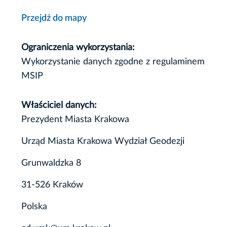
Przejdź do mapy
Ograniczenia wykorzystania:
Wykorzystanie danych zgodne z regulaminem
MSIP
Właściciel danych:
Prezydent Miasta Krakowa
Urząd Miasta Krakowa Wydział Geodezji
Grunwaldzka 8
31-526 Kraków
Polska