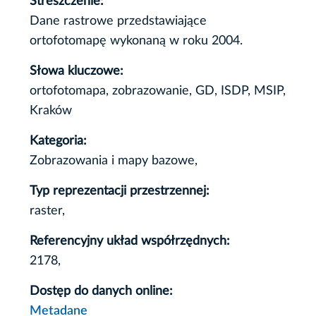
Streszczenie:
Dane rastrowe przedstawiające
ortofotomapę wykonaną w roku 2004.
Słowa kluczowe:
ortofotomapa, zobrazowanie, GD, ISDP, MSIP,
Kraków
Kategoria:
Zobrazowania i mapy bazowe,
Typ reprezentacji przestrzennej:
raster,
Referencyjny układ współrzędnych:
2178,
Dostęp do danych online:
Metadane