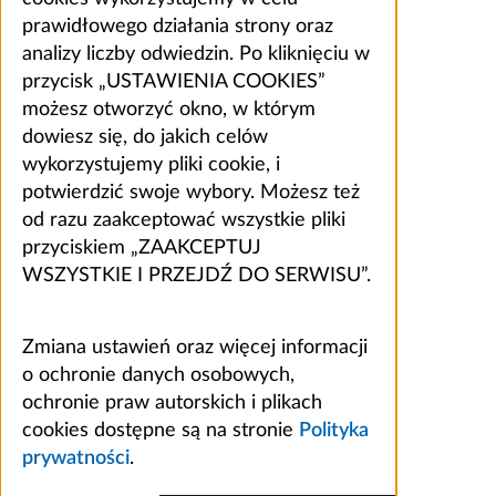
prawidłowego działania strony oraz
analizy liczby odwiedzin. Po kliknięciu w
przycisk „USTAWIENIA COOKIES”
możesz otworzyć okno, w którym
dowiesz się, do jakich celów
wykorzystujemy pliki cookie, i
potwierdzić swoje wybory. Możesz też
od razu zaakceptować wszystkie pliki
przyciskiem „ZAAKCEPTUJ
WSZYSTKIE I PRZEJDŹ DO SERWISU”.
Zmiana ustawień oraz więcej informacji
o ochronie danych osobowych,
ochronie praw autorskich i plikach
cookies dostępne są na stronie
Polityka
prywatności
.