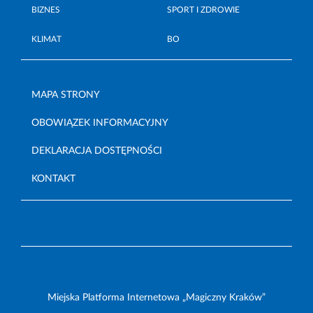
BIZNES
SPORT I ZDROWIE
KLIMAT
BO
MAPA STRONY
OBOWIĄZEK INFORMACYJNY
DEKLARACJA DOSTĘPNOŚCI
KONTAKT
Miejska Platforma Internetowa „Magiczny Kraków”